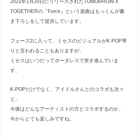
2021年1月20日にリリースされたTOMORROW X
TOGETHERの『Force』という楽曲はもっくんが書
き下ろしをして提供しています。
フェーズ2に入って、ミセスのビジュアルがK-POP寄
りと言われることもありますが、
ミセスはいつだってボーダレスで突き進んでいま
す。
K-POPだけでなく、アイドルさんとのコラボも次々
と。
今後はどんなアーティストの方とコラボするのか、
今からとても楽しみですね。