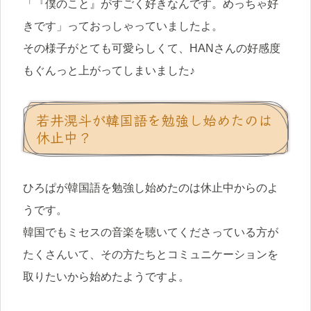
「『僕のこと』がすごく好きなんです。めっちゃ好
きです」っておっしゃっていましたよ。
その様子がとても可愛らしくて、HANさんの好感度
もぐんっと上がってしまいました♪
若井滉斗が韓国語を勉強し始めたのは
休止中？
ひろぱが韓国語を勉強し始めたのは休止中からのよ
うです。
韓国でもミセスの音楽を聴いてくださっている方が
たくさんいて、その方たちとコミュニケーションを
取りたいから始めたようですよ。