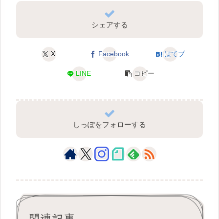
シェアする
X
Facebook
はてブ
LINE
コピー
しっぽをフォローする
関連記事