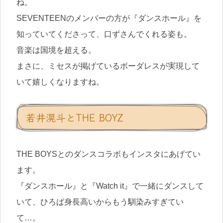
ね。
SEVENTEENのメンバーの方が『ダンスホール』を
知っていてくださって、口ずさんでくれる姿も。
音楽は国境を超える。
まさに、ミセスが掲げているボーダレスが実現して
いて嬉しくなりますね。
若井滉斗とTHE BOYZ
THE BOYSとのダンスコラボもインスタにあげてい
ます。
『ダンスホール』と『Watch it』で一緒にダンスして
いて、ひろぱ身長高いからもう馴染みすぎてい
て…。