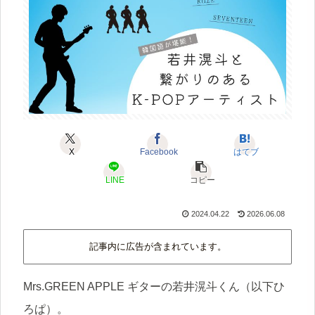
X
Facebook
はてブ
LINE
コピー
2024.04.22
2026.06.08
記事内に広告が含まれています。
Mrs.GREEN APPLE ギターの若井滉斗くん（以下ひ
ろぱ）。