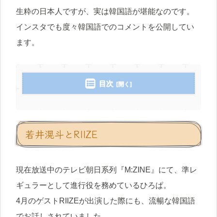
生粋の日本人ですが、実は韓国語が堪能なのです。
インスタでも度々韓国語でのコメントを公開してい
ます。
目次
若井滉斗とRIIZE
現在放送中のテレビ朝日系列『M:ZINE』にて、準レ
ギュラーとして進行役を務めているひろぱ。
4月のゲストRIIZEが出演した際にも、流暢な韓国語
でお話しされていました。