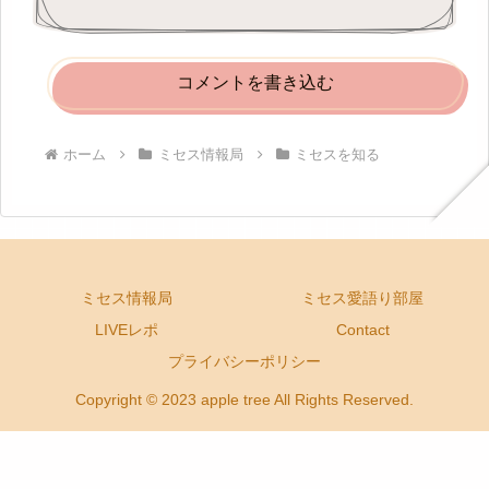
コメントを書き込む
ホーム
ミセス情報局
ミセスを知る
ミセス情報局
ミセス愛語り部屋
LIVEレポ
Contact
プライバシーポリシー
Copyright © 2023 apple tree All Rights Reserved.