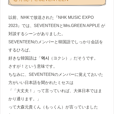
以前、NHKで放送された『NHK MUSIC EXPO
2023』では、SEVENTEENとMrs.GREEN APPLE が
対談するシーンがありました。
SEVENTEENのメンバーと韓国語でしっかり会話を
するひろぱ。
好きな韓国語は「
역시
（ヨクシ）」だそうです。
さすが！という意味です。
ちなみに、SEVENTEENのメンバーに覚えておいた
方がいい日本語を聞かれたミセスは
「「大丈夫！」って言っていれば、大体日本ではま
かり通ります。」
って大森元貴くん（もっくん）が言っていました