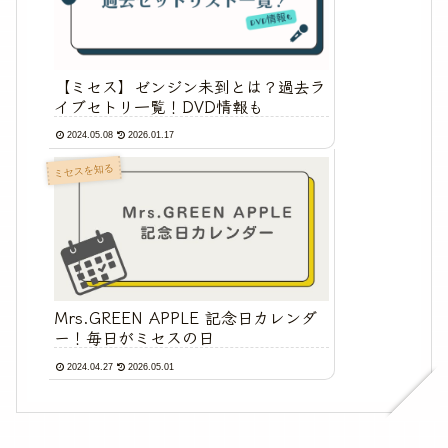
【ミセス】ゼンジン未到とは？過去ラ
イブセトリ一覧！DVD情報も
2024.05.08
2026.01.17
ミセスを知る
Mrs.GREEN APPLE 記念日カレンダ
ー！毎日がミセスの日
2024.04.27
2026.05.01